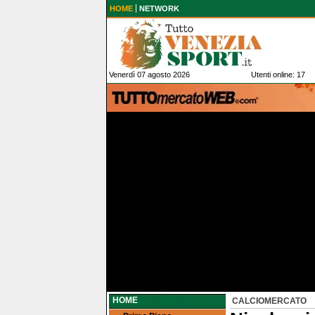
HOME
NETWORK
Venerdì 07 agosto 2026
Utenti online: 17
HOME
CALCIOMERCATO