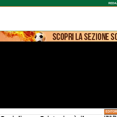
REDA
EDITOR