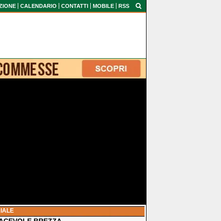
ZIONE
CALENDARIO
CONTATTI
MOBILE
RSS
IALE