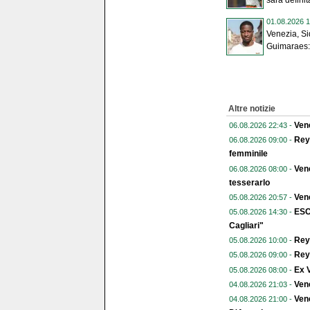
sarà definit
01.08.2026 1
Venezia, Si
Guimaraes: 
Altre notizie
Vene
06.08.2026 22:43 -
Reye
06.08.2026 09:00 -
femminile
Vene
06.08.2026 08:00 -
tesserarlo
Vene
05.08.2026 20:57 -
ESC
05.08.2026 14:30 -
Cagliari"
Reye
05.08.2026 10:00 -
Reye
05.08.2026 09:00 -
Ex V
05.08.2026 08:00 -
Ven
04.08.2026 21:03 -
Vene
04.08.2026 21:00 -