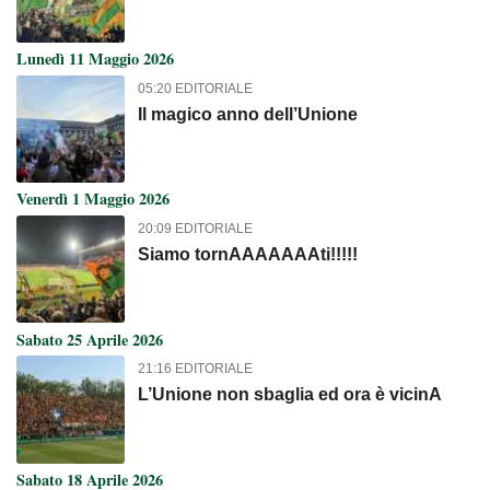
Lunedì 11 Maggio 2026
05:20 EDITORIALE
Il magico anno dell’Unione
Venerdì 1 Maggio 2026
20:09 EDITORIALE
Siamo tornAAAAAAAti!!!!!
Sabato 25 Aprile 2026
21:16 EDITORIALE
L’Unione non sbaglia ed ora è vicinA
Sabato 18 Aprile 2026