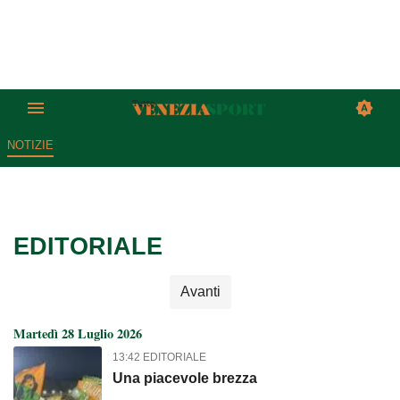
NOTIZIE
EDITORIALE
Avanti
Martedì 28 Luglio 2026
13:42 EDITORIALE
Una piacevole brezza