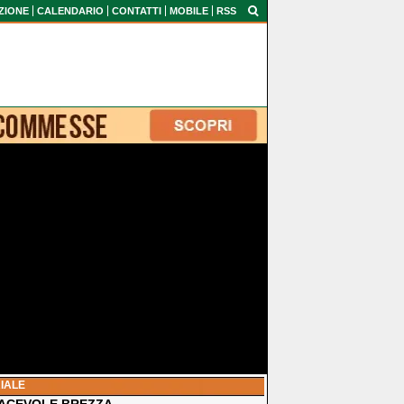
ZIONE
CALENDARIO
CONTATTI
MOBILE
RSS
IALE