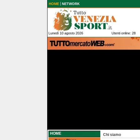
HOME
NETWORK
Lunedì 10 agosto 2026
Utenti online: 28
HOME
Chi siamo