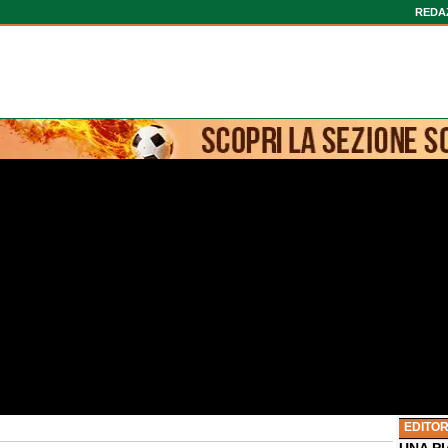
REDA
EDITOR