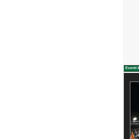
Eventi l