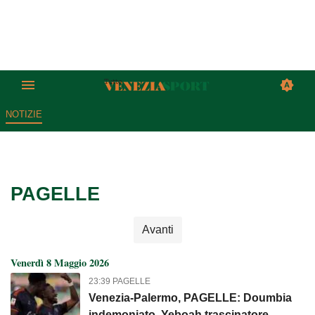
NOTIZIE
PAGELLE
Avanti
Venerdì 8 Maggio 2026
23:39 PAGELLE
Venezia-Palermo, PAGELLE: Doumbia
indemoniato, Yeboah trascinatore