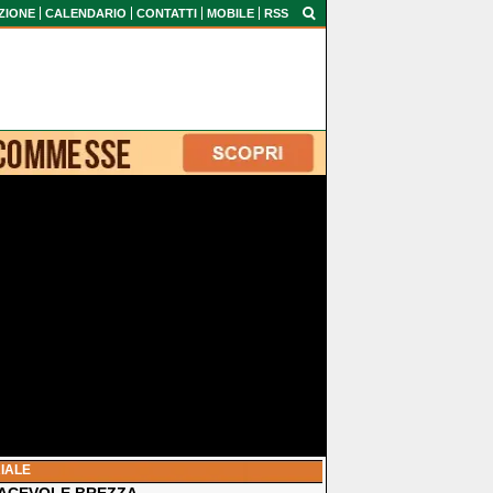
ZIONE
CALENDARIO
CONTATTI
MOBILE
RSS
IALE