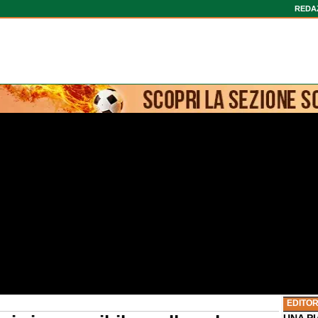
REDA
EDITOR