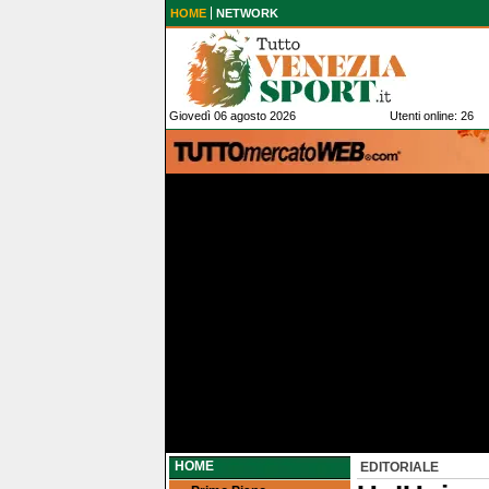
HOME
NETWORK
Giovedì 06 agosto 2026
Utenti online: 26
HOME
EDITORIALE