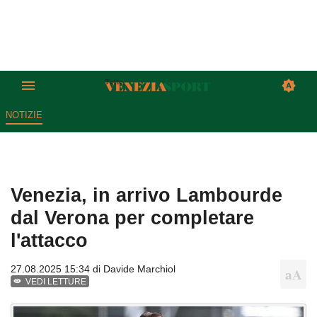
NOTIZIE
Venezia, in arrivo Lambourde
dal Verona per completare
l'attacco
27.08.2025 15:34 di
Davide Marchiol
VEDI LETTURE