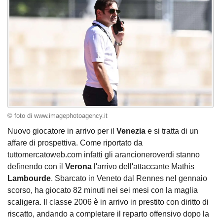
© foto di www.imagephotoagency.it
Nuovo giocatore in arrivo per il
Venezia
e si tratta di un
affare di prospettiva. Come riportato da
tuttomercatoweb.com infatti gli arancioneroverdi stanno
definendo con il
Verona
l'arrivo dell'attaccante Mathis
Lambourde
. Sbarcato in Veneto dal Rennes nel gennaio
scorso, ha giocato 82 minuti nei sei mesi con la maglia
scaligera. Il classe 2006 è in arrivo in prestito con diritto di
riscatto, andando a completare il reparto offensivo dopo la