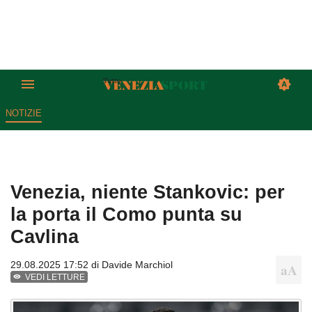
NOTIZIE
Venezia, niente Stankovic: per
la porta il Como punta su
Cavlina
29.08.2025 17:52 di
Davide Marchiol
VEDI LETTURE