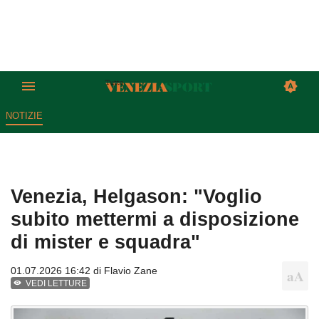
NOTIZIE
Venezia, Helgason: "Voglio
subito mettermi a disposizione
di mister e squadra"
01.07.2026 16:42 di
Flavio Zane
VEDI LETTURE