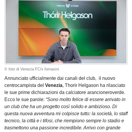
© foto di Venezia FC/s.fornasini
Annunciato ufficialmente dai canali del club, il nuovo
centrocampista del
Venezia
, Thorir Helgason ha rilasciato
le sue prime dichiarazioni da calciatore arancioneroverde.
Ecco le sue parole:
“Sono molto felice di essere arrivato in
un club che ha un progetto così solido e ambizioso. Di
questa nuova avventura mi colpisce tutto: la società, lo staff
tecnico, la città e i tifosi, che riempiono sempre lo stadio e
trasmettono una passione incredibile. Arrivo con grande