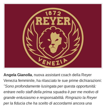
Angela Gianolla
, nuova assistant coach della Reyer
Venezia femminile, ha rilasciato le sue prime dichiarazioni:
"Sono profondamente lusingata per questa opportunità:
entrare nello staff della prima squadra è per me motivo di
grande entusiasmo e responsabilità. Ringrazio la Reyer
per la fiducia che ha scelto di accordarmi ancora una