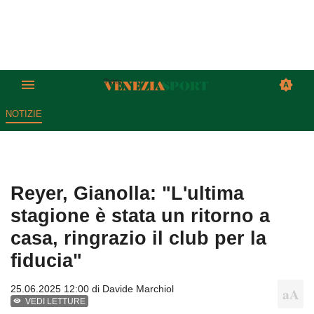
NOTIZIE
Reyer, Gianolla: "L'ultima
stagione è stata un ritorno a
casa, ringrazio il club per la
fiducia"
25.06.2025 12:00 di
Davide Marchiol
VEDI LETTURE