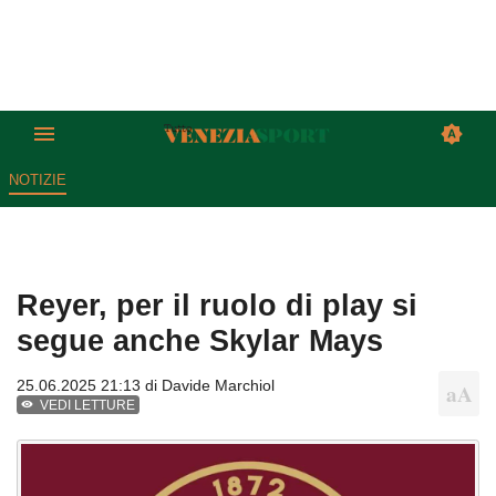
NOTIZIE
Reyer, per il ruolo di play si
segue anche Skylar Mays
25.06.2025 21:13 di
Davide Marchiol
VEDI LETTURE