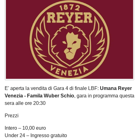
E' aperta la vendita di Gara 4 di finale LBF:
Umana Reyer
Venezia - Famila Wuber Schio
, gara in programma questa
sera alle ore 20:30
Prezzi
Intero – 10,00 euro
Under 24 – Ingresso gratuito