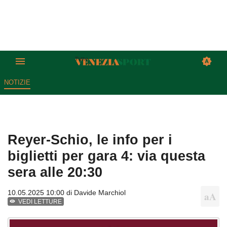
NOTIZIE
Reyer-Schio, le info per i
biglietti per gara 4: via questa
sera alle 20:30
10.05.2025 10:00 di
Davide Marchiol
VEDI LETTURE