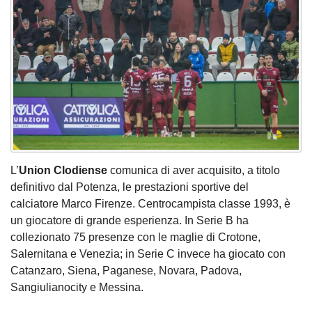
L’
Union
Clodiense
comunica di aver acquisito, a titolo
definitivo dal Potenza, le prestazioni sportive del
calciatore Marco Firenze. Centrocampista classe 1993, è
un giocatore di grande esperienza. In Serie B ha
collezionato 75 presenze con le maglie di Crotone,
Salernitana e Venezia; in Serie C invece ha giocato con
Catanzaro, Siena, Paganese, Novara, Padova,
Sangiulianocity e Messina.