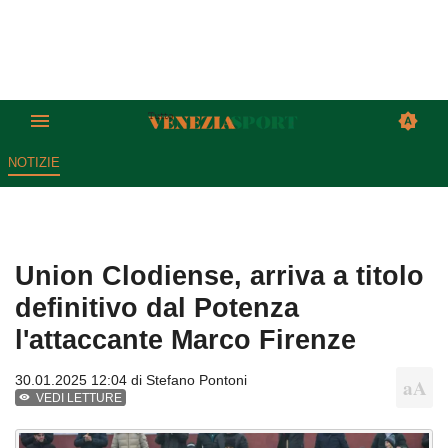
NOTIZIE
Union Clodiense, arriva a titolo
definitivo dal Potenza
l'attaccante Marco Firenze
30.01.2025 12:04 di
Stefano Pontoni
VEDI LETTURE