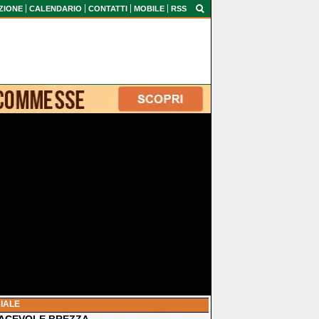
ZIONE
CALENDARIO
CONTATTI
MOBILE
RSS
IALE