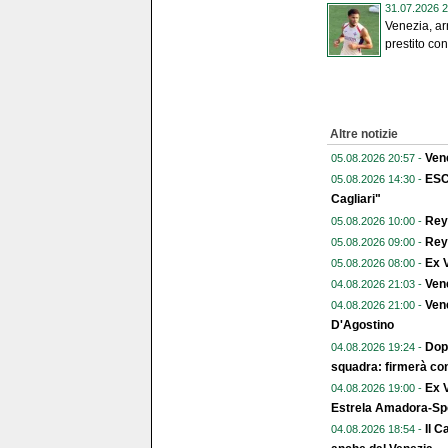
31.07.2026 2
Venezia, ar
prestito con 
Altre notizie
Vene
05.08.2026 20:57 -
ESC
05.08.2026 14:30 -
Cagliari"
Reye
05.08.2026 10:00 -
Reye
05.08.2026 09:00 -
Ex V
05.08.2026 08:00 -
Ven
04.08.2026 21:03 -
Vene
04.08.2026 21:00 -
D'Agostino
Dopo
04.08.2026 19:24 -
squadra: firmerà con
Ex V
04.08.2026 19:00 -
Estrela Amadora-Spo
Il C
04.08.2026 18:54 -