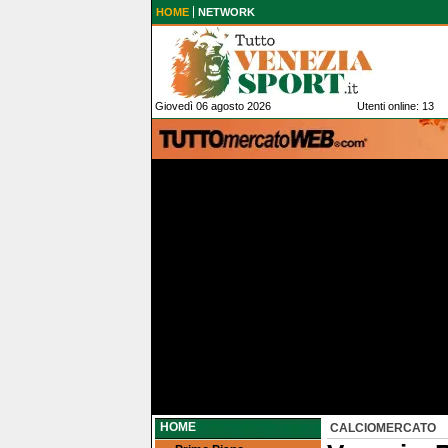
HOME
NETWORK
Giovedì 06 agosto 2026
Utenti online: 13
HOME
CALCIOMERCATO