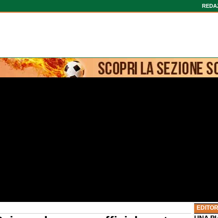
REDA
EDITOR