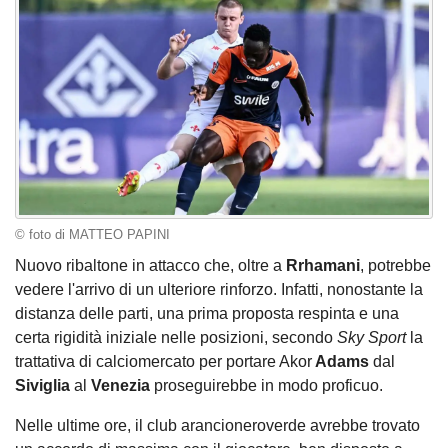
© foto di MATTEO PAPINI
Nuovo ribaltone in attacco che, oltre a
Rrhamani
, potrebbe
vedere l'arrivo di un ulteriore rinforzo. Infatti, nonostante la
distanza delle parti, una prima proposta respinta e una
certa rigidità iniziale nelle posizioni, secondo
Sky Sport
la
trattativa di calciomercato per portare Akor
Adams
dal
Siviglia
al
Venezia
proseguirebbe in modo proficuo.
Nelle ultime ore, il club arancioneroverde avrebbe trovato