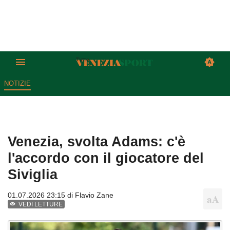
NOTIZIE
Venezia, svolta Adams: c'è
l'accordo con il giocatore del
Siviglia
01.07.2026 23:15 di
Flavio Zane
VEDI LETTURE