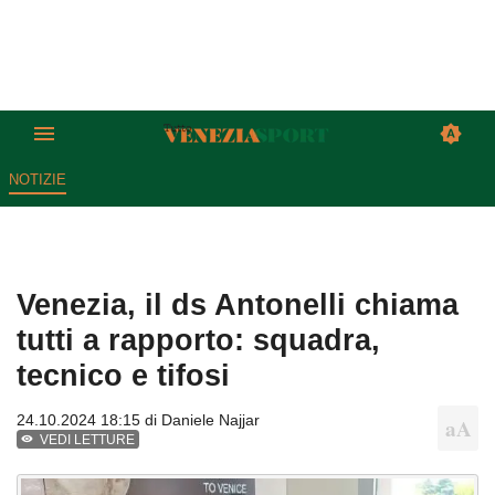
NOTIZIE
Venezia, il ds Antonelli chiama
tutti a rapporto: squadra,
tecnico e tifosi
24.10.2024 18:15 di
Daniele Najjar
VEDI LETTURE