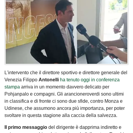
L'intervento che il direttore sportivo e direttore generale del
Venezia Filippo
Antonelli
ha tenuto oggi in conferenza
stampa
arriva in un momento davvero delicato per
Pohjanpalo e compagni. Gli arancioneroverdi sono ultimi
in classifica e di fronte ci sono due sfide, contro Monza e
Udinese, che assumono ancora più importanza, per poter
svoltare in questa stagione alla caccia della salvezza.
Il primo messaggio
del dirigente è dapprima indiretto e