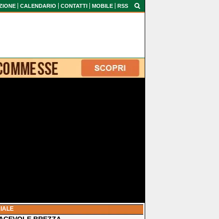
ZIONE
CALENDARIO
CONTATTI
MOBILE
RSS
IALE