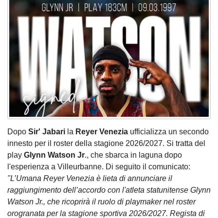
Dopo
Sir' Jabari
la
Reyer Venezia
ufficializza un secondo
innesto per il roster della stagione 2026/2027. Si tratta del
play
Glynn Watson Jr
., che sbarca in laguna dopo
l'esperienza a Villeurbanne. Di seguito il comunicato:
"L’Umana Reyer Venezia è lieta di annunciare il
raggiungimento dell’accordo con l'atleta statunitense Glynn
Watson Jr., che ricoprirà il ruolo di playmaker nel roster
orogranata per la stagione sportiva 2026/2027. Regista di