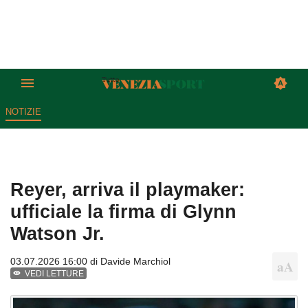
NOTIZIE
Reyer, arriva il playmaker:
ufficiale la firma di Glynn
Watson Jr.
03.07.2026 16:00 di
Davide Marchiol
VEDI LETTURE