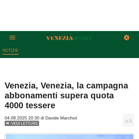
NOTIZIE
Venezia, Venezia, la campagna
abbonamenti supera quota
4000 tessere
04.08.2025 20:30 di
Davide Marchiol
VEDI LETTURE