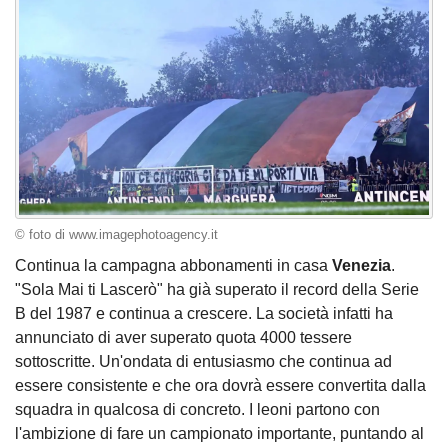
© foto di www.imagephotoagency.it
Continua la campagna abbonamenti in casa
Venezia
.
"Sola Mai ti Lascerò" ha già superato il record della Serie
B del 1987 e continua a crescere. La società infatti ha
annunciato di aver superato quota 4000 tessere
sottoscritte. Un'ondata di entusiasmo che continua ad
essere consistente e che ora dovrà essere convertita dalla
squadra in qualcosa di concreto. I leoni partono con
l'ambizione di fare un campionato importante, puntando al