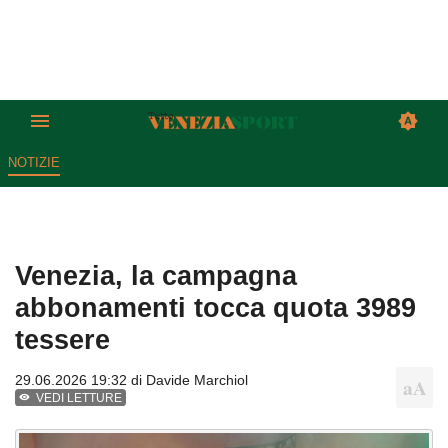
NOTIZIE
Venezia, la campagna
abbonamenti tocca quota 3989
tessere
29.06.2026 19:32 di
Davide Marchiol
VEDI LETTURE