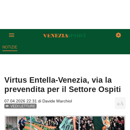
NOTIZIE
Virtus Entella-Venezia, via la
prevendita per il Settore Ospiti
07.04.2026 22:31 di
Davide Marchiol
VEDI LETTURE