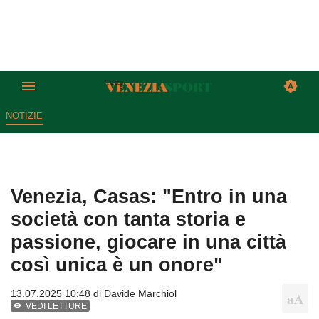
NOTIZIE
Venezia, Casas: "Entro in una
società con tanta storia e
passione, giocare in una città
così unica è un onore"
13.07.2025 10:48 di
Davide Marchiol
VEDI LETTURE