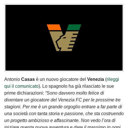
Antonio
Casas
è un nuovo giocatore del
Venezia
(
rileggi
qui il comunicato
). Lo spagnolo ha già rilasciato le sue
prime dichiarazioni:
“Sono davvero molto felice di
diventare un giocatore del Venezia FC per le prossime tre
stagioni. Per me è un grande orgoglio entrare a far parte di
una società con tanta storia e passione, che sta costruendo
un progetto ambizioso e affascinante. Non vedo l’ora di
iniziare questa nuova avventura e dare il massimo in ogni