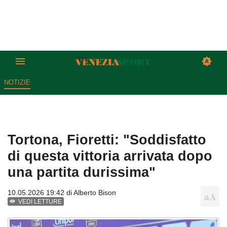
NOTIZIE
Tortona, Fioretti: "Soddisfatto
di questa vittoria arrivata dopo
una partita durissima"
10.05.2026 19:42 di
Alberto Bison
VEDI LETTURE