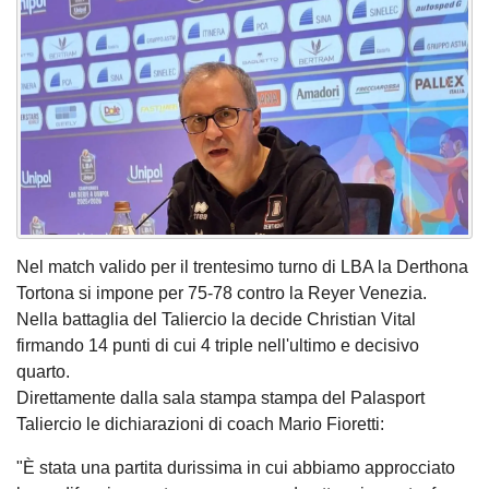
Nel match valido per il trentesimo turno di LBA la Derthona
Tortona si impone per 75-78 contro la Reyer Venezia.
Nella battaglia del Taliercio la decide Christian Vital
firmando 14 punti di cui 4 triple nell'ultimo e decisivo
quarto.
Direttamente dalla sala stampa stampa del Palasport
Taliercio le dichiarazioni di coach Mario Fioretti:
"È stata una partita durissima in cui abbiamo approcciato