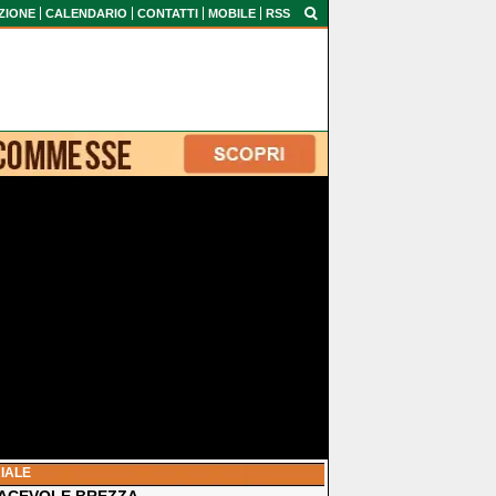
ZIONE
CALENDARIO
CONTATTI
MOBILE
RSS
IALE