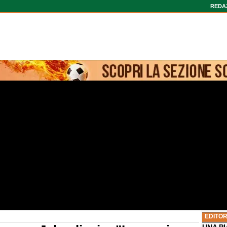
REDA
EDITOR