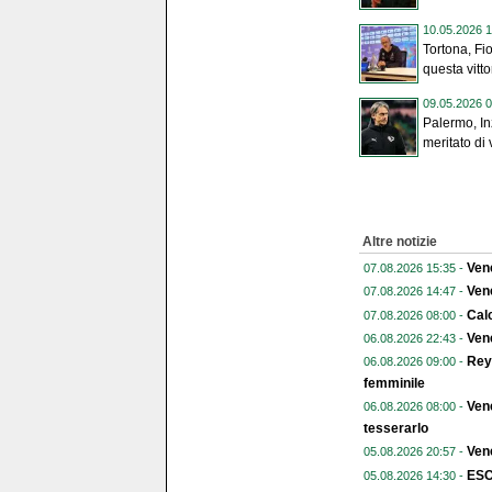
10.05.2026 1
Tortona, Fio
questa vittor
09.05.2026 0
Palermo, In
meritato di 
Altre notizie
Vene
07.08.2026 15:35 -
Vene
07.08.2026 14:47 -
Calc
07.08.2026 08:00 -
Vene
06.08.2026 22:43 -
Reye
06.08.2026 09:00 -
femminile
Vene
06.08.2026 08:00 -
tesserarlo
Vene
05.08.2026 20:57 -
ESC
05.08.2026 14:30 -