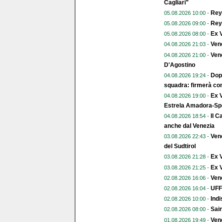
Cagliari"
Reye
05.08.2026 10:00 -
Reye
05.08.2026 09:00 -
Ex V
05.08.2026 08:00 -
Ven
04.08.2026 21:03 -
Vene
04.08.2026 21:00 -
D'Agostino
Dopo
04.08.2026 19:24 -
squadra: firmerà con
Ex V
04.08.2026 19:00 -
Estrela Amadora-Spo
Il C
04.08.2026 18:54 -
anche dal Venezia
Vene
03.08.2026 22:43 -
del Sudtirol
Ex 
03.08.2026 21:28 -
Ex V
03.08.2026 21:25 -
Vene
02.08.2026 16:06 -
UFFI
02.08.2026 16:04 -
Indi
02.08.2026 10:00 -
Sai
02.08.2026 08:00 -
Vene
01.08.2026 19:49 -