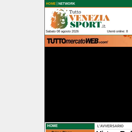
HOME
NETWORK
Sabato 08 agosto 2026
Utenti online: 8
HOME
L'AVVERSARIO