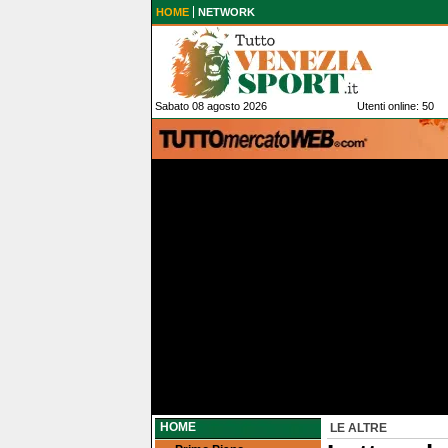
HOME
NETWORK
Sabato 08 agosto 2026
Utenti online: 50
HOME
LE ALTRE