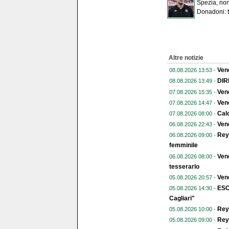
Spezia, non 
Donadoni: 
Altre notizie
Ven
08.08.2026 13:53 -
DIR
08.08.2026 13:49 -
Vene
07.08.2026 15:35 -
Vene
07.08.2026 14:47 -
Calc
07.08.2026 08:00 -
Vene
06.08.2026 22:43 -
Reye
06.08.2026 09:00 -
femminile
Vene
06.08.2026 08:00 -
tesserarlo
Vene
05.08.2026 20:57 -
ESC
05.08.2026 14:30 -
Cagliari"
Reye
05.08.2026 10:00 -
Reye
05.08.2026 09:00 -