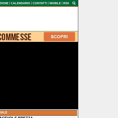
ZIONE
CALENDARIO
CONTATTI
MOBILE
RSS
IALE