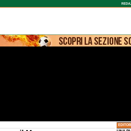
REDA
EDITOR