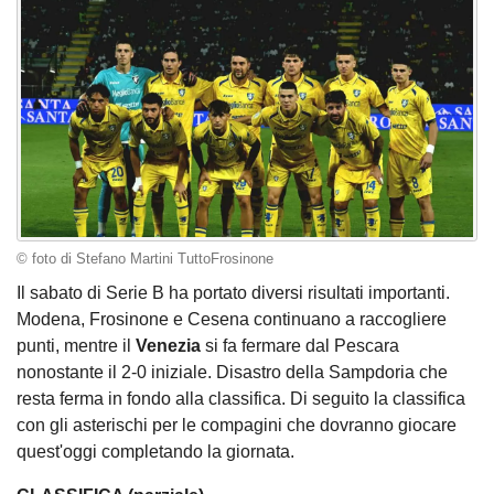
© foto di Stefano Martini TuttoFrosinone
Il sabato di Serie B ha portato diversi risultati importanti.
Modena, Frosinone e Cesena continuano a raccogliere
punti, mentre il
Venezia
si fa fermare dal Pescara
nonostante il 2-0 iniziale. Disastro della Sampdoria che
resta ferma in fondo alla classifica. Di seguito la classifica
con gli asterischi per le compagini che dovranno giocare
quest'oggi completando la giornata.