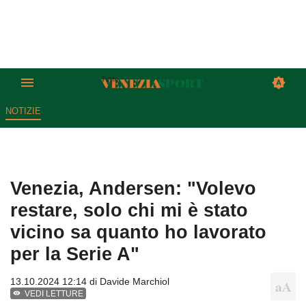
NOTIZIE
Venezia, Andersen: "Volevo
restare, solo chi mi è stato
vicino sa quanto ho lavorato
per la Serie A"
13.10.2024 12:14 di
Davide Marchiol
VEDI LETTURE