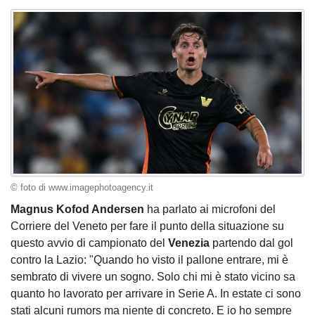
© foto di www.imagephotoagency.it
Magnus Kofod Andersen
ha parlato ai microfoni del
Corriere del Veneto per fare il punto della situazione su
questo avvio di campionato del
Venezia
partendo dal gol
contro la Lazio: "Quando ho visto il pallone entrare, mi è
sembrato di vivere un sogno. Solo chi mi è stato vicino sa
quanto ho lavorato per arrivare in Serie A. In estate ci sono
stati alcuni rumors ma niente di concreto. E io ho sempre