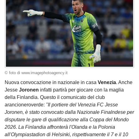
© foto di www.imagephotoagency.it
Nuova convocazione in nazionale in casa
Venezia
. Anche
Jesse
Joronen
infatti partirà per giocare con la maglia
della Finlandia. Questo il comunicato del club
arancioneroverde:
"Il portiere del Venezia FC Jesse
Joronen, è stato convocato dalla Nazionale Finalndese per
disputare le gare di qualificazione alla Coppa del Mondo
2026. La Finlandia affronterà l'Olanda e la Polonia
all'Olympiastadion di Helsinki, rispettivamente il 7 e il 10