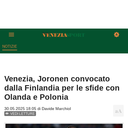
NOTIZIE
Venezia, Joronen convocato
dalla Finlandia per le sfide con
Olanda e Polonia
30.05.2025 18:05 di
Davide Marchiol
VEDI LETTURE