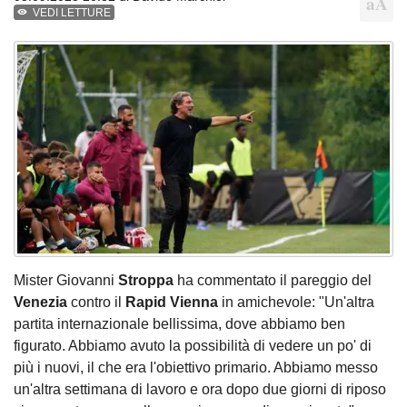
VEDI LETTURE
Mister Giovanni
Stroppa
ha commentato il pareggio del
Venezia
contro il
Rapid Vienna
in amichevole: "Un'altra
partita internazionale bellissima, dove abbiamo ben
figurato. Abbiamo avuto la possibilità di vedere un po' di
più i nuovi, il che era l'obiettivo primario. Abbiamo messo
un'altra settimana di lavoro e ora dopo due giorni di riposo