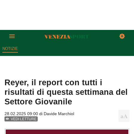
NOTIZIE
Reyer, il report con tutti i
risultati di questa settimana del
Settore Giovanile
28.02.2025 09:00 di
Davide Marchiol
VEDI LETTURE