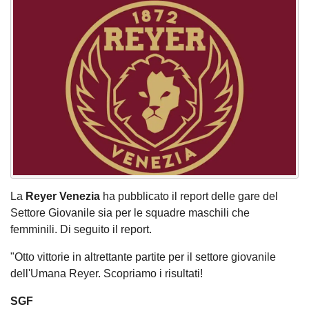
La
Reyer Venezia
ha pubblicato il report delle gare del
Settore Giovanile sia per le squadre maschili che
femminili. Di seguito il report.
"Otto vittorie in altrettante partite per il settore giovanile
dell'Umana Reyer. Scopriamo i risultati!
SGF