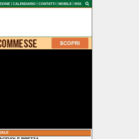
ZIONE
CALENDARIO
CONTATTI
MOBILE
RSS
IALE