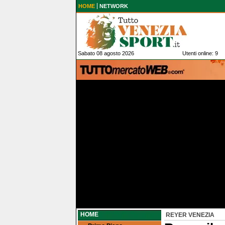
HOME
NETWORK
Sabato 08 agosto 2026
Utenti online: 9
HOME
REYER VENEZIA