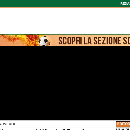
REDA
EDITOR
ROVERDI