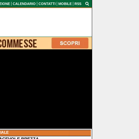
ZIONE
CALENDARIO
CONTATTI
MOBILE
RSS
IALE