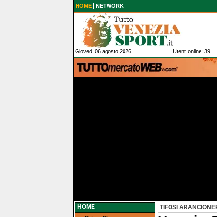
HOME
NETWORK
Giovedì 06 agosto 2026
Utenti online: 39
HOME
TIFOSI ARANCIONE