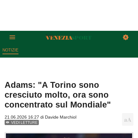
NOTIZIE
Adams: "A Torino sono
cresciuto molto, ora sono
concentrato sul Mondiale"
21.06.2026 16:27 di
Davide Marchiol
VEDI LETTURE