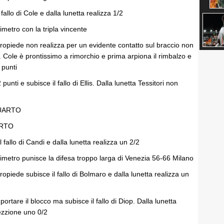
fallo di Cole e dalla lunetta realizza 1/2
imetro con la tripla vincente
ntropiede non realizza per un evidente contatto sul braccio non
ri. Cole è prontissimo a rimorchio e prima arpiona il rimbalzo e
2 punti
 punti e subisce il fallo di Ellis. Dalla lunetta Tessitori non
QUARTO
ARTO
 fallo di Candi e dalla lunetta realizza un 2/2
imetro punisce la difesa troppo larga di Venezia 56-66 Milano
ropiede subisce il fallo di Bolmaro e dalla lunetta realizza un
ortare il blocco ma subisce il fallo di Diop. Dalla lunetta
ezzione uno 0/2