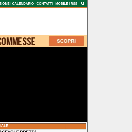
ZIONE
CALENDARIO
CONTATTI
MOBILE
RSS
IALE