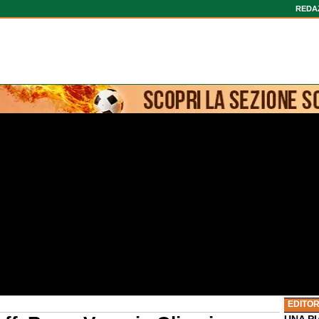
REDA
EDITOR