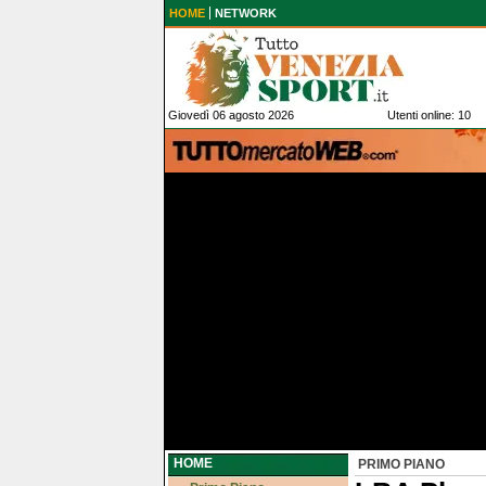
HOME
NETWORK
Giovedì 06 agosto 2026
Utenti online: 10
HOME
PRIMO PIANO