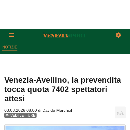
NOTIZIE
Venezia-Avellino, la prevendita
tocca quota 7402 spettatori
attesi
03.03.2026 08:00 di
Davide Marchiol
VEDI LETTURE