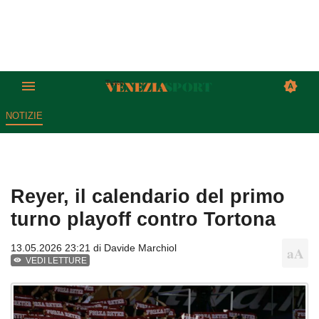
NOTIZIE
Reyer, il calendario del primo
turno playoff contro Tortona
13.05.2026 23:21 di
Davide Marchiol
VEDI LETTURE