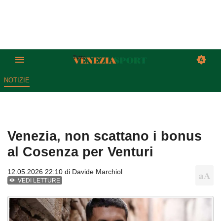
NOTIZIE
Venezia, non scattano i bonus
al Cosenza per Venturi
12.05.2026 22:10 di
Davide Marchiol
VEDI LETTURE