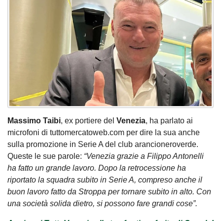
Massimo Taibi
, ex portiere del
Venezia
, ha parlato ai
microfoni di tuttomercatoweb.com per dire la sua anche
sulla promozione in Serie A del club arancioneroverde.
Queste le sue parole:
“Venezia grazie a Filippo Antonelli
ha fatto un grande lavoro. Dopo la retrocessione ha
riportato la squadra subito in Serie A, compreso anche il
buon lavoro fatto da Stroppa per tornare subito in alto. Con
una società solida dietro, si possono fare grandi cose”.