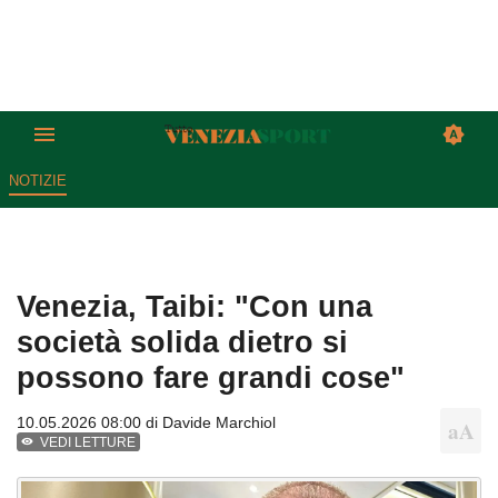
NOTIZIE
Venezia, Taibi: "Con una
società solida dietro si
possono fare grandi cose"
10.05.2026 08:00 di
Davide Marchiol
VEDI LETTURE