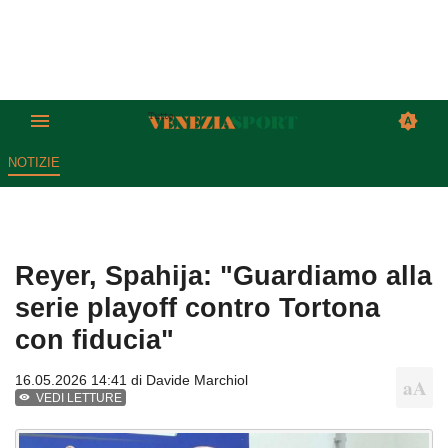
NOTIZIE
Reyer, Spahija: "Guardiamo alla
serie playoff contro Tortona
con fiducia"
16.05.2026 14:41 di
Davide Marchiol
VEDI LETTURE