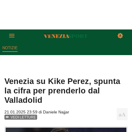
NOTIZIE
Venezia su Kike Perez, spunta
la cifra per prenderlo dal
Valladolid
21.01.2025 23:59 di
Daniele Najjar
VEDI LETTURE