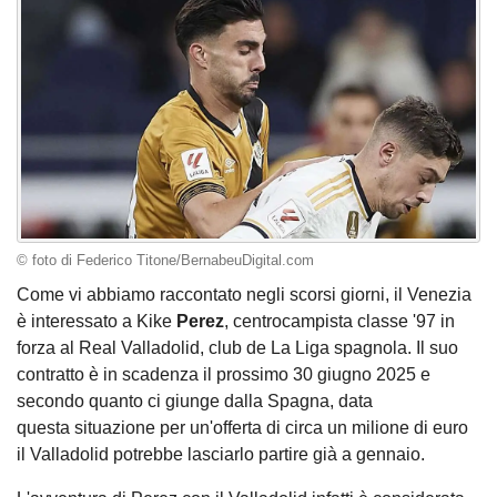
© foto di Federico Titone/BernabeuDigital.com
Come vi abbiamo raccontato negli scorsi giorni, il Venezia
è interessato a Kike
Perez
, centrocampista classe '97 in
forza al Real Valladolid, club de La Liga spagnola. Il suo
contratto è in scadenza il prossimo 30 giugno 2025 e
secondo quanto ci giunge dalla Spagna, data
questa situazione per un'offerta di circa un milione di euro
il Valladolid potrebbe lasciarlo partire già a gennaio.