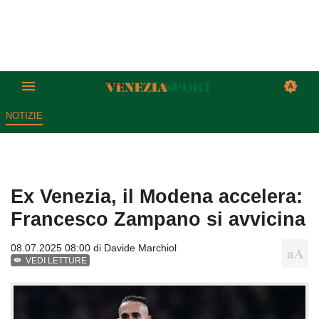
NOTIZIE
Ex Venezia, il Modena accelera:
Francesco Zampano si avvicina
08.07.2025 08:00 di
Davide Marchiol
VEDI LETTURE