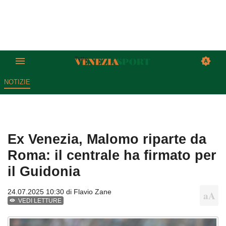
NOTIZIE
Ex Venezia, Malomo riparte da
Roma: il centrale ha firmato per
il Guidonia
24.07.2025 10:30 di
Flavio Zane
VEDI LETTURE