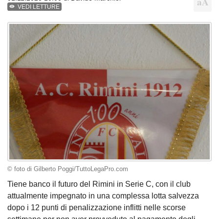
VEDI LETTURE
© foto di Gilberto Poggi/TuttoLegaPro.com
Tiene banco il futuro del Rimini in Serie C, con il club
attualmente impegnato in una complessa lotta salvezza
dopo i 12 punti di penalizzazione inflitti nelle scorse