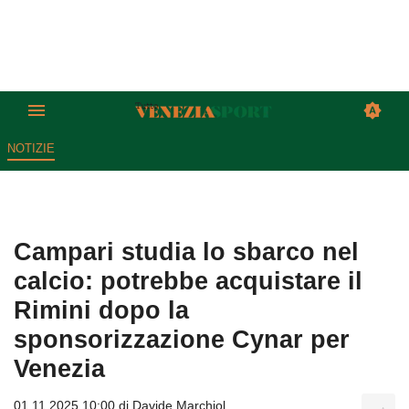
NOTIZIE
Campari studia lo sbarco nel
calcio: potrebbe acquistare il
Rimini dopo la
sponsorizzazione Cynar per
Venezia
01.11.2025 10:00 di
Davide Marchiol