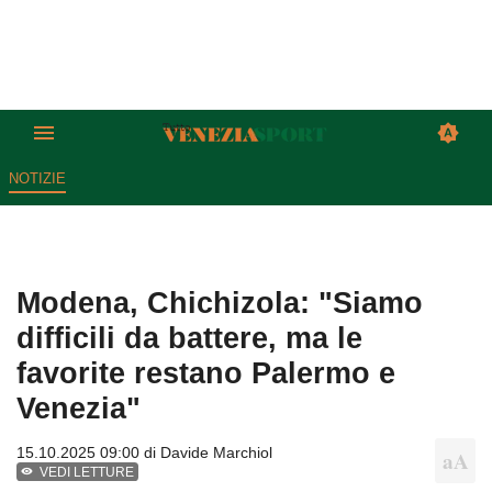
NOTIZIE
Modena, Chichizola: "Siamo
difficili da battere, ma le
favorite restano Palermo e
Venezia"
15.10.2025 09:00 di
Davide Marchiol
VEDI LETTURE