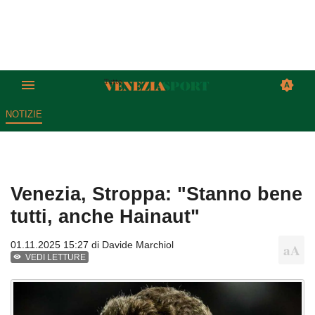
NOTIZIE
Venezia, Stroppa: "Stanno bene
tutti, anche Hainaut"
01.11.2025 15:27 di
Davide Marchiol
VEDI LETTURE