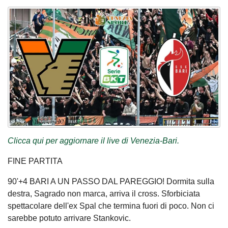
Clicca qui per aggiornare il live di Venezia-Bari.
FINE PARTITA
90'+4 BARI A UN PASSO DAL PAREGGIO! Dormita sulla
destra, Sagrado non marca, arriva il cross. Sforbiciata
spettacolare dell'ex Spal che termina fuori di poco. Non ci
sarebbe potuto arrivare Stankovic.