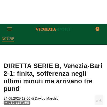
NOTIZIE
DIRETTA SERIE B, Venezia-Bari
2-1: finita, sofferenza negli
ultimi minuti ma arrivano tre
punti
24.08.2025 19:00 di
Davide Marchiol
VEDI LETTURE