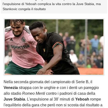
l'espulsione di Yeboah complica la vita contro la Juve Stabia, ma
Stankovic congela il risultato
Nella seconda giornata del campionato di Serie B, il
Venezia
strappa con le unghie e con i denti un pareggio
allo stadio
Romeo Menti
contro i padroni di casa della
Juve Stabia
. L'espulsione al 38' minuti di
Yeboah
rompe
l'equilibrio della gara che però non si scosta dal risultato a