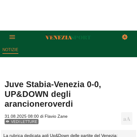
NOTIZIE
Juve Stabia-Venezia 0-0,
UP&DOWN degli
arancioneroverdi
31.08.2025 08:00 di
Flavio Zane
VEDI LETTURE
La rubrica dedicata agli Up&Down delle partite del Venezia: