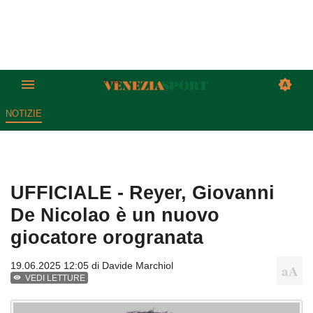
NOTIZIE
UFFICIALE - Reyer, Giovanni
De Nicolao è un nuovo
giocatore orogranata
19.06.2025 12:05 di
Davide Marchiol
VEDI LETTURE