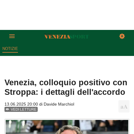
NOTIZIE
Venezia, colloquio positivo con
Stroppa: i dettagli dell'accordo
13.06.2025 20:00 di
Davide Marchiol
VEDI LETTURE