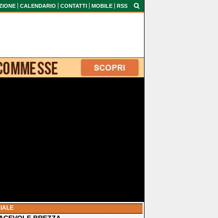
ZIONE
CALENDARIO
CONTATTI
MOBILE
RSS
IALE