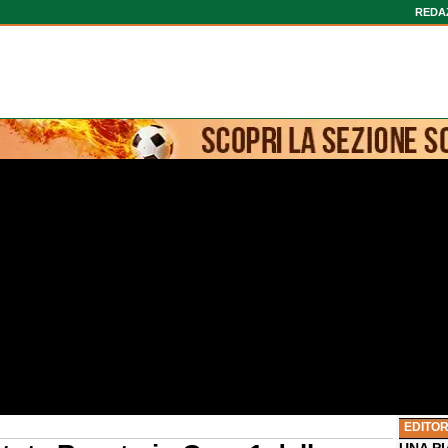
REDA
EDITOR