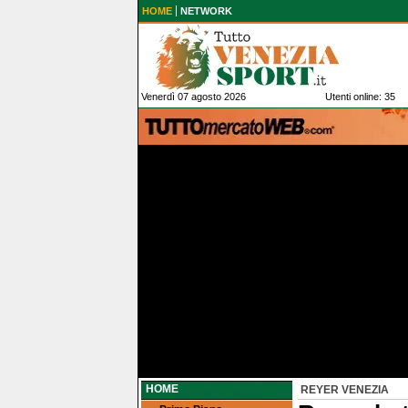
HOME
NETWORK
Venerdì 07 agosto 2026
Utenti online: 35
HOME
REYER VENEZIA