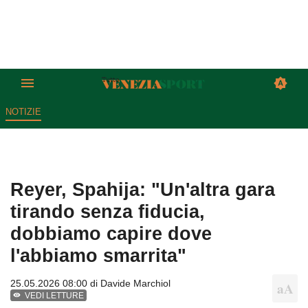
NOTIZIE
Reyer, Spahija: "Un'altra gara
tirando senza fiducia,
dobbiamo capire dove
l'abbiamo smarrita"
25.05.2026 08:00 di
Davide Marchiol
VEDI LETTURE